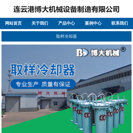
网站首页
关于我们
产品中心
案例中心
联系我们
取样冷却器