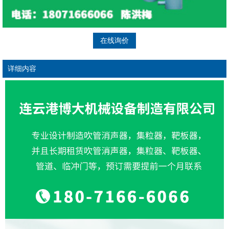
在线询价
详细内容