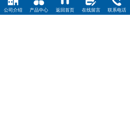
公司介绍
产品中心
返回首页
在线留言
联系电话