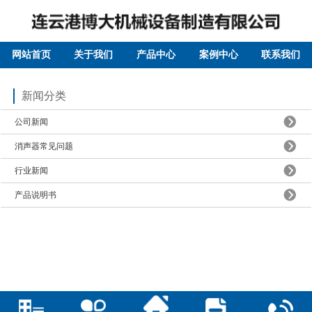
网站首页
关于我们
产品中心
案例中心
联系我们
新闻分类
公司新闻
消声器常见问题
行业新闻
产品说明书