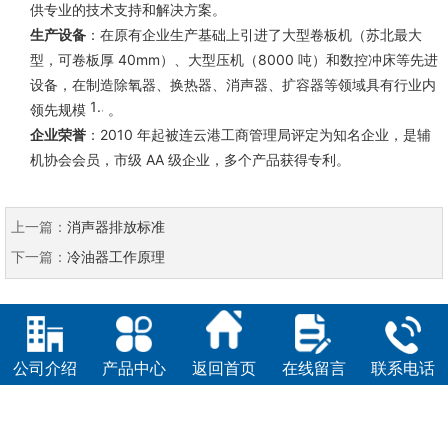
供专业的技术支持和解决方案。
生产设备
：在原有企业生产基础上引进了大型卷板机（苏北最大
型，可卷板厚 40mm）、大型压机（8000 吨）和数控冲床等先进
设备，在制造除氧器、换热器、消声器、扩容器等领域具有行业内
14
领先规模
。
企业荣誉
：2010 年起被连云港工商管理局评定为知名企业，是辅
机协会会员，市级 AA 级企业，多个产品获得专利。
上一篇：
消声器排放标准
下一篇：
冷油器工作原理
公司介绍
产品中心
返回首页
在线留言
联系电话