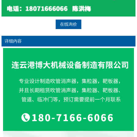
在线询价
详细内容