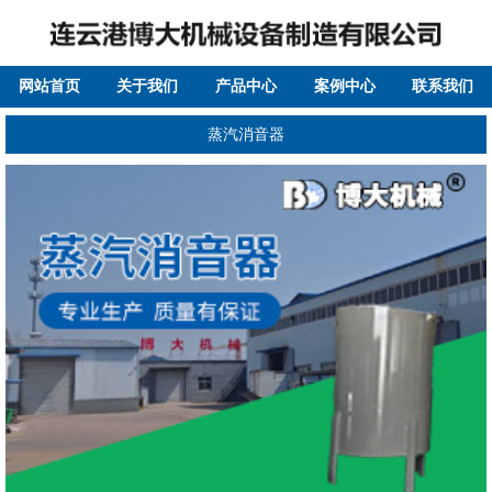
网站首页
关于我们
产品中心
案例中心
联系我们
蒸汽消音器