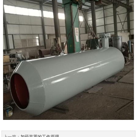
上一篇：
加药装置的工作原理