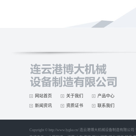
网站首页
关于我们
产品中心
新闻资讯
资质证书
联系我们
Copyright © http://www.lygka.cn/ 连云港博大机械设备制造有限